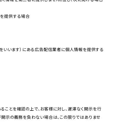
報を提供する場合
域をいいます）にある広告配信業者に個人情報を提供する
ることを確認の上で、お客様に対し、遅滞なく開示を行
が開示の義務を負わない場合は、この限りではありませ