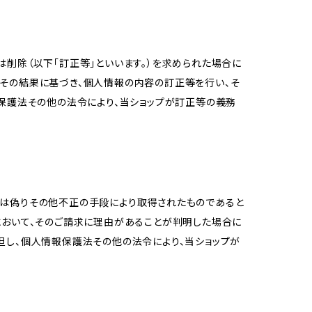
削除（以下「訂正等」といいます。）を求められた場合に
その結果に基づき、個人情報の内容の訂正等を行い、そ
報保護法その他の法令により、当ショップが訂正等の義務
又は偽りその他不正の手段により取得されたものであると
において、そのご請求に理由があることが判明した場合に
但し、個人情報保護法その他の法令により、当ショップが