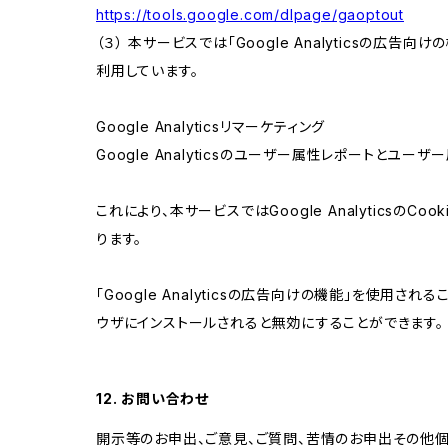
https://tools.google.com/dlpage/gaoptout
（３） 本サービスでは「Google Analyticsの広告
利用しています。
Google Analyticsリマーケティング
Google Analyticsのユーザー属性レポートとユー
これにより、本サービスではGoogle Analytic
ります。
「Google Analyticsの広告向けの機能」を使用さ
ウザにインストールされると無効にすることができます。
12. お問い合わせ
開示等のお申出、ご意見、ご質問、苦情のお申出その他