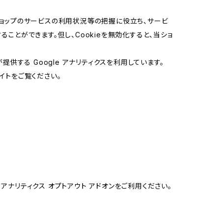
当ショップのサービスの利用状況等の把握に役立ち、サービ
ることができます。但し、Cookieを無効化すると、当ショ
提供する Google アナリティクスを利用しています。
イトをご覧ください。
e アナリティクス オプトアウト アドオンをご利用ください。