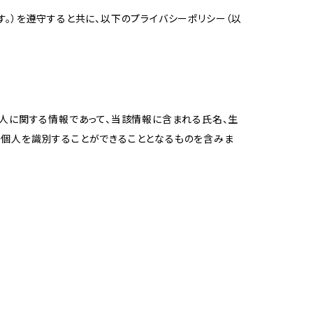
。）を遵守すると共に、以下のプライバシーポリシー（以
個人に関する情報であって、当該情報に含まれる氏名、生
の個人を識別することができることとなるものを含みま