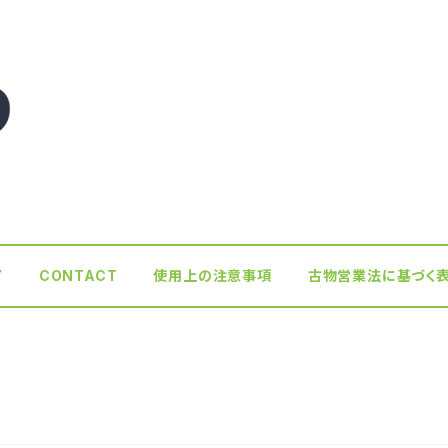
Y
CONTACT
使用上の注意事項
古物営業法に基づく