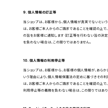
9. 個人情報の訂正等
当ショップは、お客様から、個人情報が真実でないという
は、お客様ご本人からのご請求であることを確認の上で
の旨をお客様に通知します（訂正等を行わない旨の決定
を負わない場合は、この限りではありません。
10. 個人情報の利用停止等
当ショップは、お客様から、お客様の個人情報が、あら
いう理由により、個人情報保護法の定めに基づきその利
は、お客様ご本人からのご請求であることを確認の上で
利用停止等の義務を負わない場合は、この限りではあり