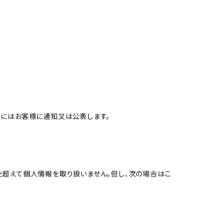
め
合にはお客様に通知又は公表します。
を超えて個人情報を取り扱いません。但し、次の場合はこ