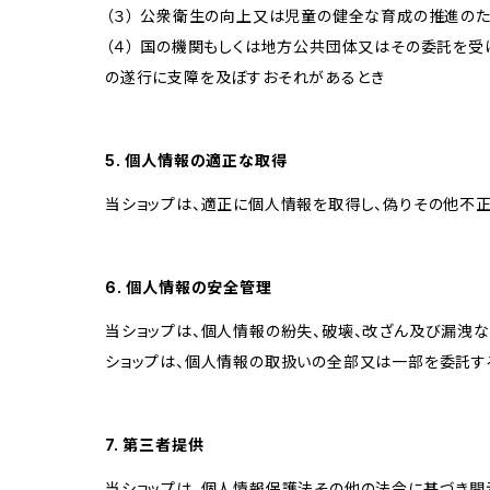
（３） 公衆衛生の向上又は児童の健全な育成の推進の
（４） 国の機関もしくは地方公共団体又はその委託を
の遂行に支障を及ぼすおそれがあるとき
5. 個人情報の適正な取得
当ショップは、適正に個人情報を取得し、偽りその他不正
6. 個人情報の安全管理
当ショップは、個人情報の紛失、破壊、改ざん及び漏洩な
ショップは、個人情報の取扱いの全部又は一部を委託す
7. 第三者提供
当ショップは、個人情報保護法その他の法令に基づき開