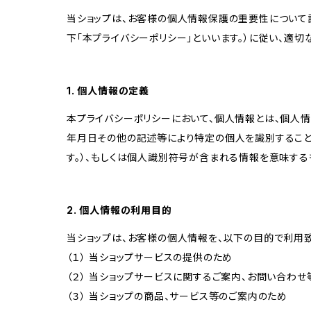
当ショップは、お客様の個人情報保護の重要性について認
下「本プライバシーポリシー」といいます。）に従い、適
1. 個人情報の定義
本プライバシーポリシーにおいて、個人情報とは、個人
年月日その他の記述等により特定の個人を識別すること
す。）、もしくは個人識別符号が含まれる情報を意味する
2. 個人情報の利用目的
当ショップは、お客様の個人情報を、以下の目的で利用致
（１） 当ショップサービスの提供のため
（２） 当ショップサービスに関するご案内、お問い合わ
（３） 当ショップの商品、サービス等のご案内のため