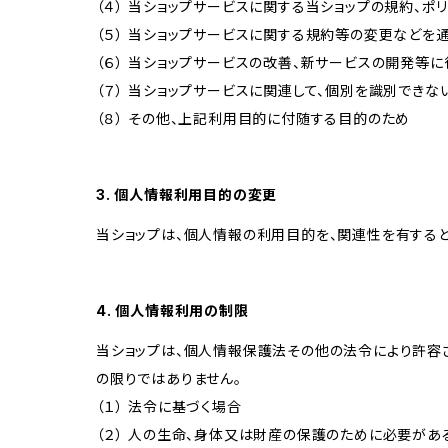
（４） 当ショップサービスに関する当ショップの規約、ポ
（５） 当ショップサービスに関する規約等の変更などを
（６） 当ショップサービスの改善、新サービスの開発等
（７） 当ショップサービスに関連して、個別を識別でき
（８） その他、上記利用目的に付随する目的のため
3. 個人情報利用目的の変更
当ショップは、個人情報の利用目的を、関連性を有する
4. 個人情報利用の制限
当ショップは、個人情報保護法その他の法令により許容
の限りではありません。
（１） 法令に基づく場合
（２） 人の生命、身体又は財産の保護のために必要があ