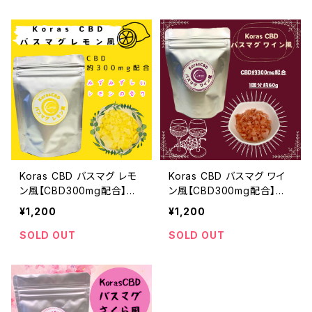
Koras CBD バスマグ レモ
Koras CBD バスマグ ワイ
ン風【CBD300mg配合】送
ン風【CBD300mg配合】送
料無料
料無料
¥1,200
¥1,200
SOLD OUT
SOLD OUT