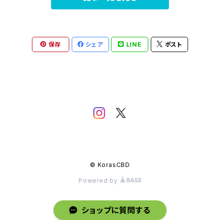
保存
シェア
LINE
ポスト
© KorasCBD
Powered by
ショップに質問する