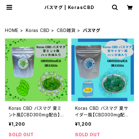
バスマグ | KorasCBD
HOME
Koras CBD
CBD雑貨
バスマグ
Koras CBD バスマグ 夏ミ
Koras CBD バスマグ 夏サ
ント風【CBD300mg配合】
イダー風【CBD300mg配
送料無料
合】送料無料
¥1,200
¥1,200
SOLD OUT
SOLD OUT